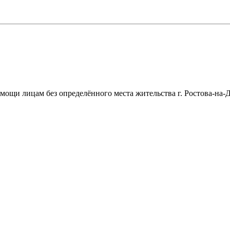
щи лицам без определённого места жительства г. Ростова-на-