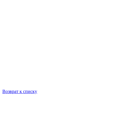
Возврат к списку