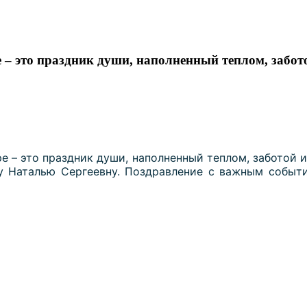
 – это праздник души, наполненный теплом, забот
 – это праздник души, наполненный теплом, заботой 
у Наталью Сергеевну.
Поздравление с важным событ