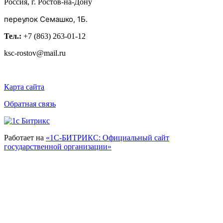
Россия, г. Ростов-на-Дону
переулок Семашко, 1Б.
Тел.:
+7 (863) 263-01-12
ksc-rostov@mail.ru
Карта сайта
Обратная связь
Работает на
«1С-БИТРИКС: Официальный сайт
государственной организации»