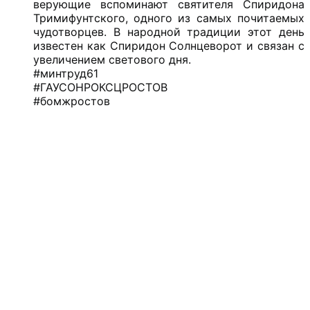
верующие вспоминают святителя Спиридона
Тримифунтского, одного из самых почитаемых
чудотворцев. В народной традиции этот день
известен как Спиридон Солнцеворот и связан с
увеличением светового дня.
#минтруд61
#ГАУСОНРОКСЦРОСТОВ
#бомжростов