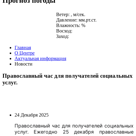
Прогноз погоды
Ветер: , м/сек.
Давление: мм.рт.ст.
Влажность: %
Восход:
Заход:
Главная
О Центре
Актуальная информация
Новости
Православный час для получателей социальных
услуг.
24 Декабря 2025
Православный час для получателей социальных
услуг. Ежегодно 25 декабря православные