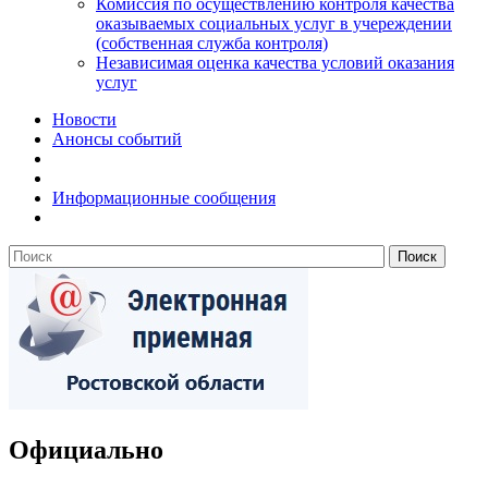
Комиссия по осуществлению контроля качества
оказываемых социальных услуг в учереждении
(собственная служба контроля)
Независимая оценка качества условий оказания
услуг
Новости
Анонсы событий
Информационные сообщения
Официально