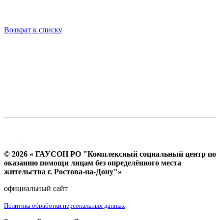
Возврат к списку
© 2026 « ГАУСОН РО "Комплексный социальный центр по
оказанию помощи лицам без определённого места
жительства г. Ростова-на-Дону"»
официальный сайт
Политика обработки персональных данных