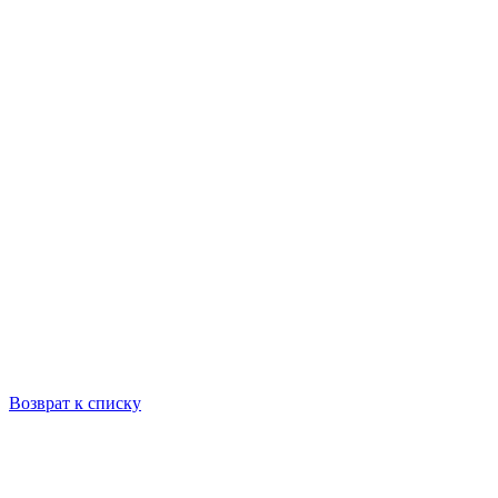
Возврат к списку