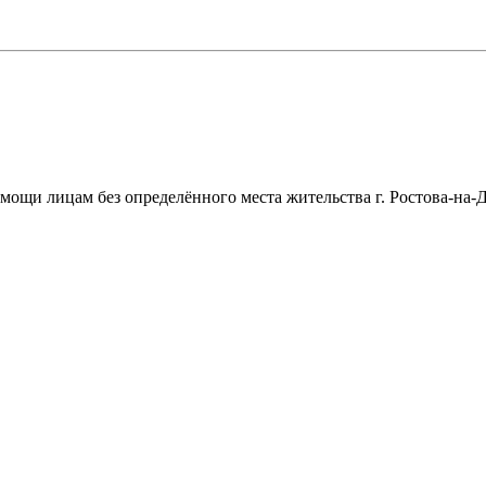
щи лицам без определённого места жительства г. Ростова-на-