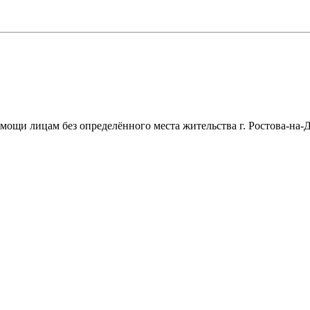
щи лицам без определённого места жительства г. Ростова-на-