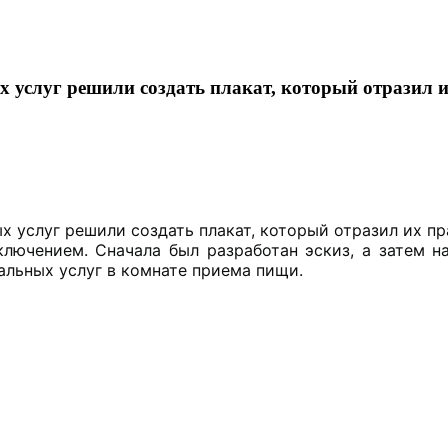
 услуг решили создать плакат, который отразил и
х услуг решили создать плакат, который отразил их пр
лючением. Сначала был разработан эскиз, а затем н
альных услуг в комнате приема пищи.