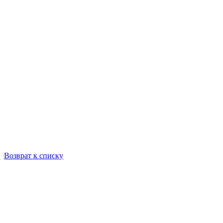
Возврат к списку