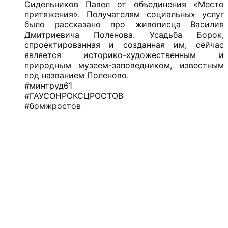
Сидельников Павел от объединения «Место
притяжения». Получателям социальных услуг
было рассказано про живописца Василия
Дмитриевича Поленова. Усадьба Борок,
спроектированная и созданная им, сейчас
является историко-художественным и
природным музеем-заповедником, известным
под названием Поленово.
#минтруд61
#ГАУСОНРОКСЦРОСТОВ
#бомжростов