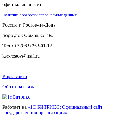
официальный сайт
Политика обработки персональных данных
Россия, г. Ростов-на-Дону
переулок Семашко, 1Б.
Тел.:
+7 (863) 263-01-12
ksc-rostov@mail.ru
Карта сайта
Обратная связь
Работает на
«1С-БИТРИКС: Официальный сайт
государственной организации»