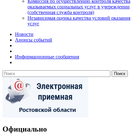
Комиссия по осуществлению контроля качества
оказываемых социальных услуг в учереждении
(собственная служба контроля)
Независимая оценка качества условий оказания
услуг
Новости
Анонсы событий
Информационные сообщения
Официально