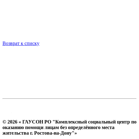
Возврат к списку
© 2026 « ГАУСОН РО "Комплексный социальный центр по
оказанию помощи лицам без определённого места
жительства г. Ростова-на-Дону"»