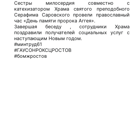
Сестры милосердия совместно с
катехизатором Храма святого преподобного
Серафима Саровского провели православный
час «День памяти пророка Аггея».
Завершая беседу , сотрудники Храма
поздравили получателей социальных услуг с
наступающим Новым годом.
#минтруд61
#ГАУСОНРОКСЦРОСТОВ
#бомжростов