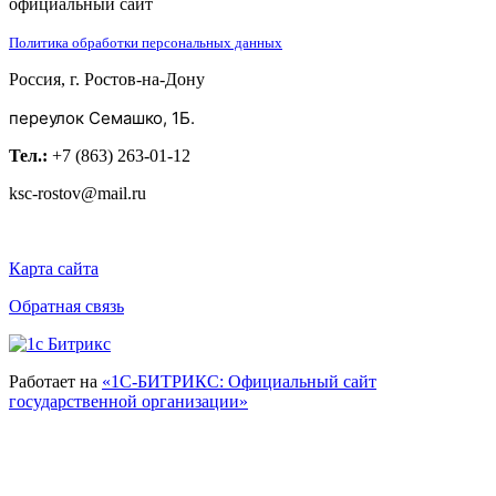
официальный сайт
Политика обработки персональных данных
Россия, г. Ростов-на-Дону
переулок Семашко, 1Б.
Тел.:
+7 (863) 263-01-12
ksc-rostov@mail.ru
Карта сайта
Обратная связь
Работает на
«1С-БИТРИКС: Официальный сайт
государственной организации»