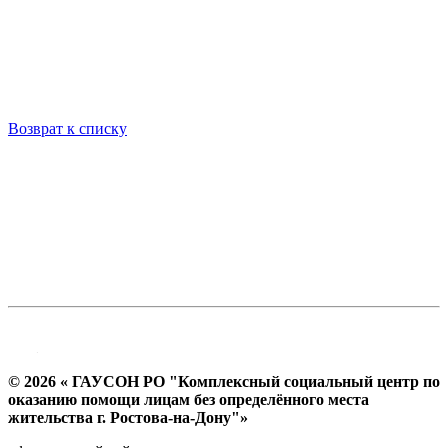
Возврат к списку
© 2026 « ГАУСОН РО "Комплексный социальный центр по
оказанию помощи лицам без определённого места
жительства г. Ростова-на-Дону"»