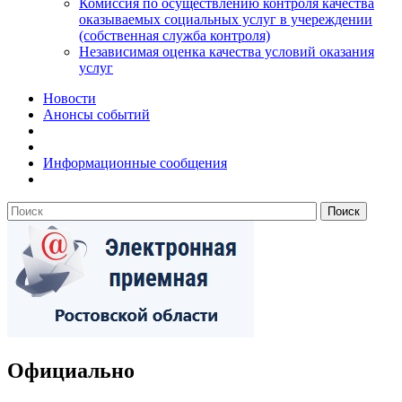
Комиссия по осуществлению контроля качества
оказываемых социальных услуг в учереждении
(собственная служба контроля)
Независимая оценка качества условий оказания
услуг
Новости
Анонсы событий
Информационные сообщения
Официально