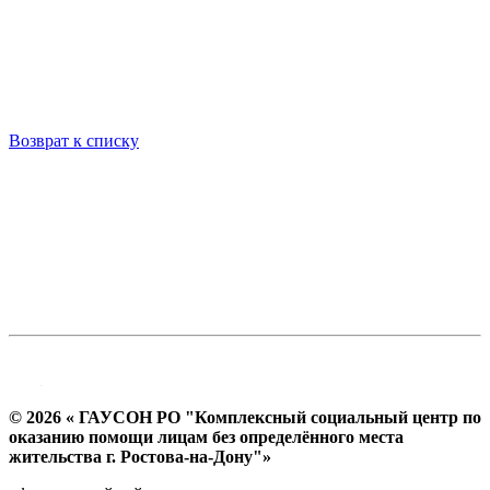
Возврат к списку
© 2026 « ГАУСОН РО "Комплексный социальный центр по
оказанию помощи лицам без определённого места
жительства г. Ростова-на-Дону"»