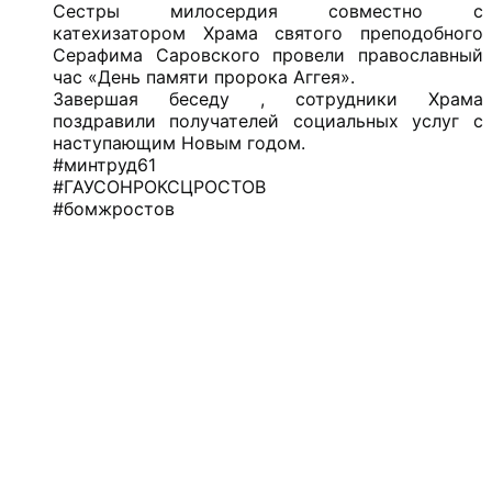
Сестры милосердия совместно с
катехизатором Храма святого преподобного
Серафима Саровского провели православный
час «День памяти пророка Аггея».
Завершая беседу , сотрудники Храма
поздравили получателей социальных услуг с
наступающим Новым годом.
#минтруд61
#ГАУСОНРОКСЦРОСТОВ
#бомжростов