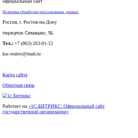
официальный сайт
Политика обработки персональных данных
Россия, г. Ростов-на-Дону
переулок Семашко, 1Б.
Тел.:
+7 (863) 263-01-12
ksc-rostov@mail.ru
Карта сайта
Обратная связь
Работает на
«1С-БИТРИКС: Официальный сайт
государственной организации»