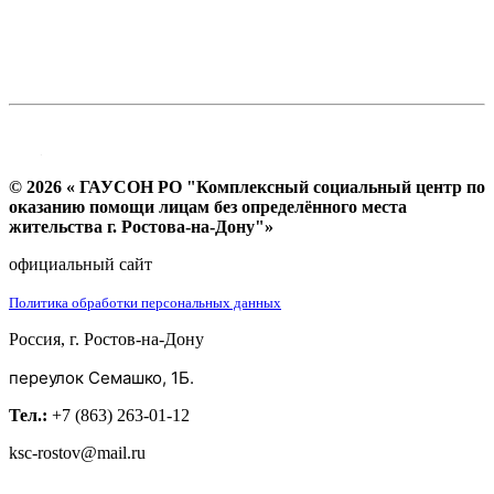
© 2026 « ГАУСОН РО "Комплексный социальный центр по
оказанию помощи лицам без определённого места
жительства г. Ростова-на-Дону"»
официальный сайт
Политика обработки персональных данных
Россия, г. Ростов-на-Дону
переулок Семашко, 1Б.
Тел.:
+7 (863) 263-01-12
ksc-rostov@mail.ru