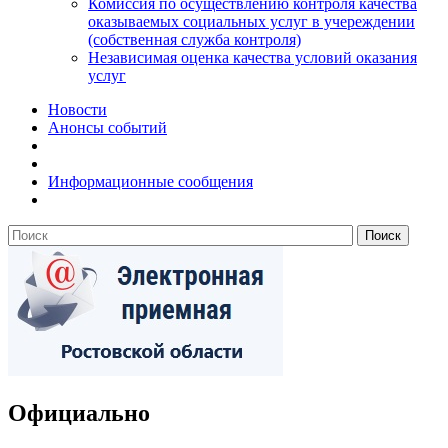
Комиссия по осуществлению контроля качества
оказываемых социальных услуг в учереждении
(собственная служба контроля)
Независимая оценка качества условий оказания
услуг
Новости
Анонсы событий
Информационные сообщения
Официально