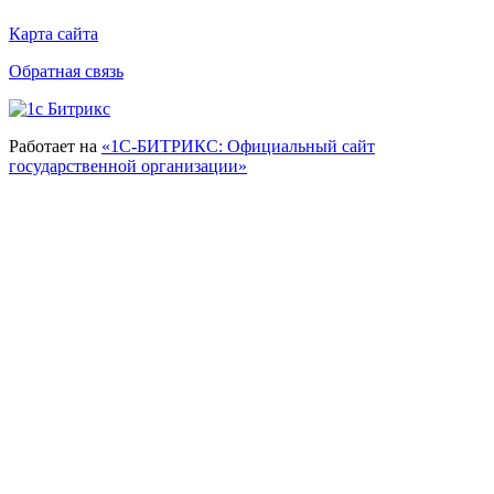
Карта сайта
Обратная связь
Работает на
«1С-БИТРИКС: Официальный сайт
государственной организации»