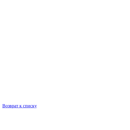
Возврат к списку