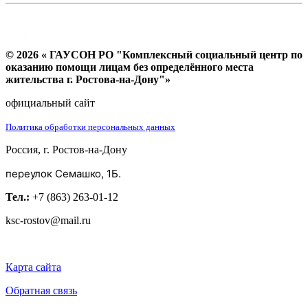
© 2026 « ГАУСОН РО "Комплексный социальный центр по
оказанию помощи лицам без определённого места
жительства г. Ростова-на-Дону"»
официальный сайт
Политика обработки персональных данных
Россия, г. Ростов-на-Дону
переулок Семашко, 1Б.
Тел.:
+7 (863) 263-01-12
ksc-rostov@mail.ru
Карта сайта
Обратная связь