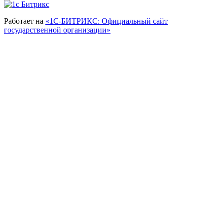
Работает на
«1С-БИТРИКС: Официальный сайт
государственной организации»