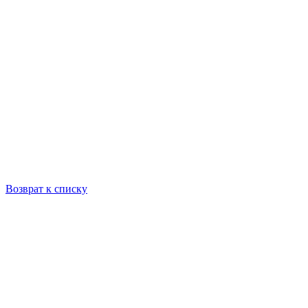
Возврат к списку