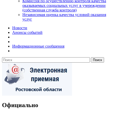
Комиссия по осуществлению контроля качества
оказываемых социальных услуг в учереждении
(собственная служба контроля)
Независимая оценка качества условий оказания
услуг
Новости
Анонсы событий
Информационные сообщения
Официально