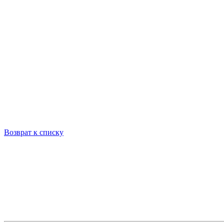
Возврат к списку