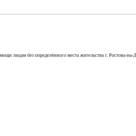
щи лицам без определённого места жительства г. Ростова-на-