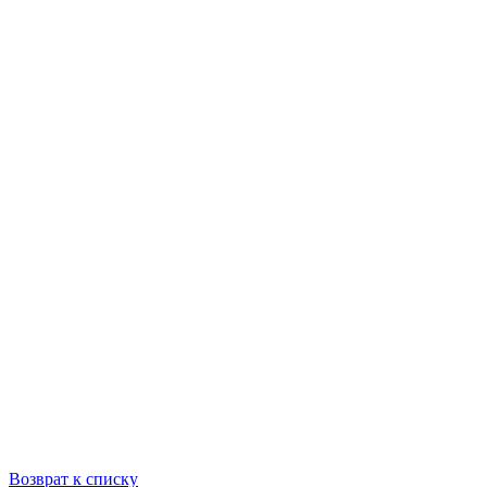
Возврат к списку