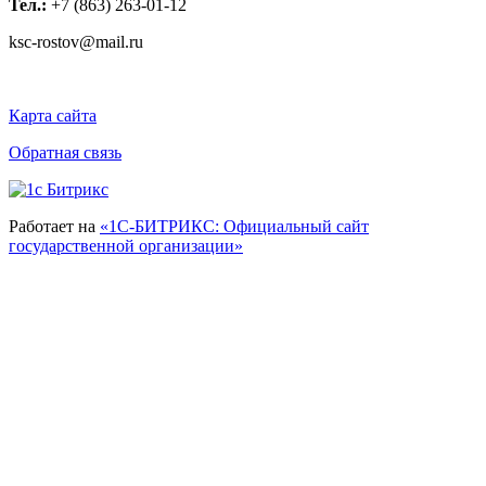
Тел.:
+7 (863) 263-01-12
ksc-rostov@mail.ru
Карта сайта
Обратная связь
Работает на
«1С-БИТРИКС: Официальный сайт
государственной организации»