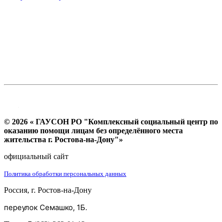
© 2026 « ГАУСОН РО "Комплексный социальный центр по
оказанию помощи лицам без определённого места
жительства г. Ростова-на-Дону"»
официальный сайт
Политика обработки персональных данных
Россия, г. Ростов-на-Дону
переулок Семашко, 1Б.