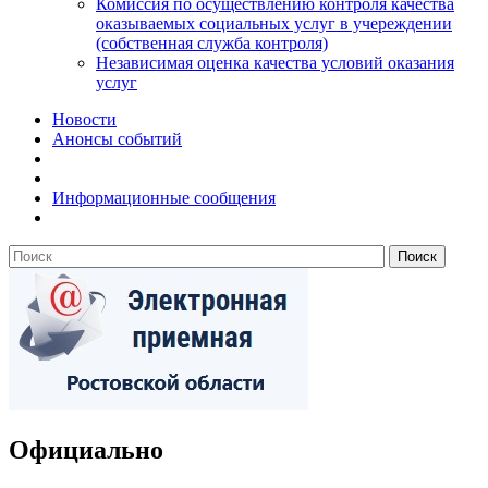
Комиссия по осуществлению контроля качества
оказываемых социальных услуг в учереждении
(собственная служба контроля)
Независимая оценка качества условий оказания
услуг
Новости
Анонсы событий
Информационные сообщения
Официально