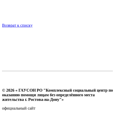
Возврат к списку
© 2026 « ГАУСОН РО "Комплексный социальный центр по
оказанию помощи лицам без определённого места
жительства г. Ростова-на-Дону"»
официальный сайт