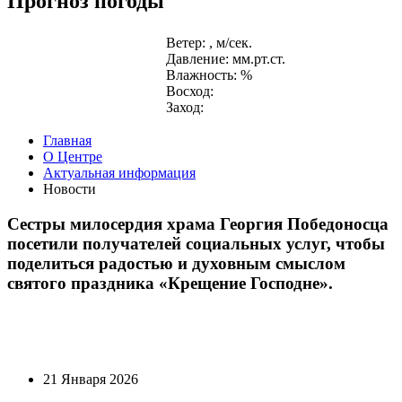
Прогноз погоды
Ветер: , м/сек.
Давление: мм.рт.ст.
Влажность: %
Восход:
Заход:
Главная
О Центре
Актуальная информация
Новости
Сестры милосердия храма Георгия Победоносца
посетили получателей социальных услуг, чтобы
поделиться радостью и духовным смыслом
святого праздника «Крещение Господне».
21 Января 2026