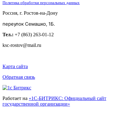
Политика обработки персональных данных
Россия, г. Ростов-на-Дону
переулок Семашко, 1Б.
Тел.:
+7 (863) 263-01-12
ksc-rostov@mail.ru
Карта сайта
Обратная связь
Работает на
«1С-БИТРИКС: Официальный сайт
государственной организации»