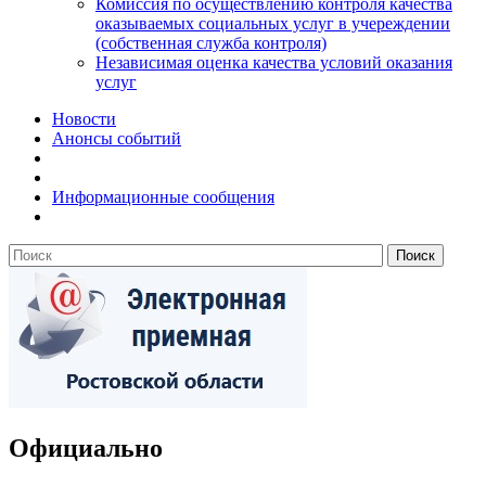
Комиссия по осуществлению контроля качества
оказываемых социальных услуг в учереждении
(собственная служба контроля)
Независимая оценка качества условий оказания
услуг
Новости
Анонсы событий
Информационные сообщения
Официально