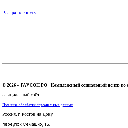
Возврат к списку
© 2026 « ГАУСОН РО "Комплексный социальный центр по ок
официальный сайт
Политика обработки персональных данных
Россия, г. Ростов-на-Дону
переулок Семашко, 1Б.