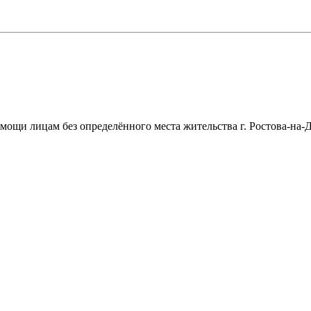
щи лицам без определённого места жительства г. Ростова-на-