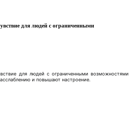
увствие для людей с ограниченными
увствие для людей с ограниченными возможностями
асслаблению и повышают настроение.