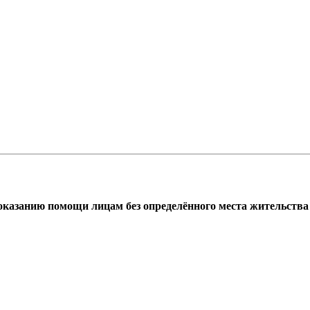
азанию помощи лицам без определённого места жительства г