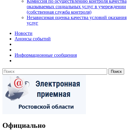
Комиссия по осуществлению контроля качества
оказываемых социальных услуг в учереждении
(собственная служба контроля)
Независимая оценка качества условий оказания
услуг
Новости
Анонсы событий
Информационные сообщения
Официально