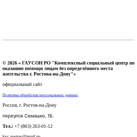
© 2026 « ГАУСОН РО "Комплексный социальный центр по
оказанию помощи лицам без определённого места
жительства г. Ростова-на-Дону"»
официальный сайт
Политика обработки персональных данных
Россия, г. Ростов-на-Дону
переулок Семашко, 1Б.
Тел.:
+7 (863) 263-01-12
ksc-rostov@mail.ru