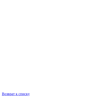
Возврат к списку