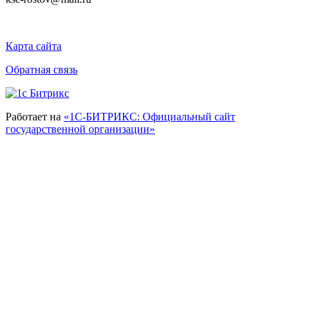
Карта сайта
Обратная связь
Работает на
«1С-БИТРИКС: Официальный сайт
государственной организации»