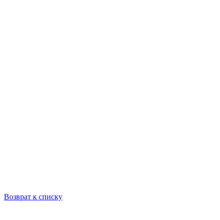
Возврат к списку