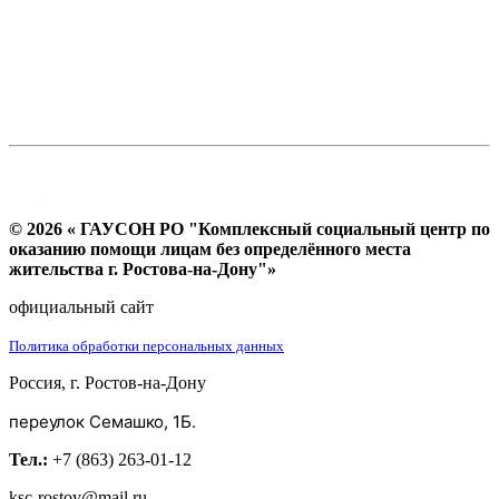
© 2026 « ГАУСОН РО "Комплексный социальный центр по
оказанию помощи лицам без определённого места
жительства г. Ростова-на-Дону"»
официальный сайт
Политика обработки персональных данных
Россия, г. Ростов-на-Дону
переулок Семашко, 1Б.
Тел.:
+7 (863) 263-01-12
ksc-rostov@mail.ru