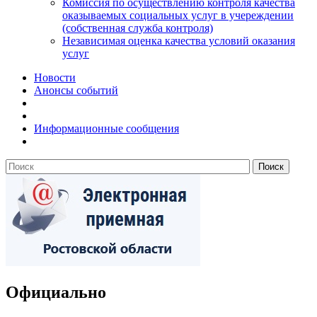
Комиссия по осуществлению контроля качества
оказываемых социальных услуг в учереждении
(собственная служба контроля)
Независимая оценка качества условий оказания
услуг
Новости
Анонсы событий
Информационные сообщения
Официально