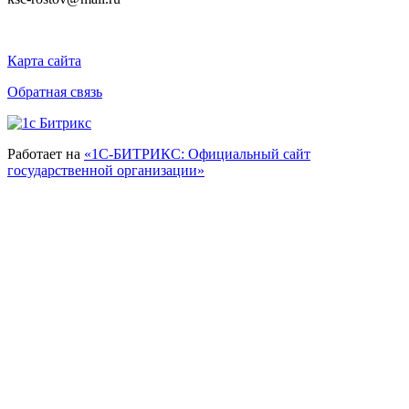
Карта сайта
Обратная связь
Работает на
«1С-БИТРИКС: Официальный сайт
государственной организации»