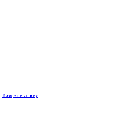
Возврат к списку