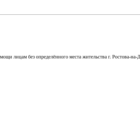
щи лицам без определённого места жительства г. Ростова-на-