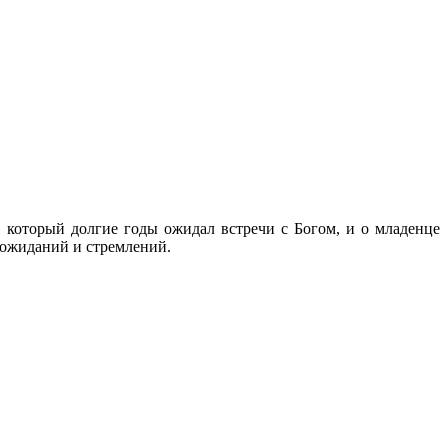
 который долгие годы ожидал встречи с Богом, и о младенце
 ожиданий и стремлений.