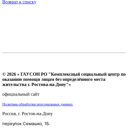
Возврат к списку
© 2026 « ГАУСОН РО "Комплексный социальный центр по
оказанию помощи лицам без определённого места
жительства г. Ростова-на-Дону"»
официальный сайт
Политика обработки персональных данных
Россия, г. Ростов-на-Дону
переулок Семашко, 1Б.