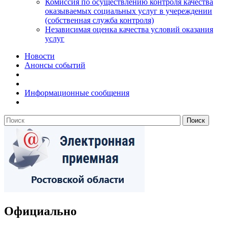
Комиссия по осуществлению контроля качества
оказываемых социальных услуг в учереждении
(собственная служба контроля)
Независимая оценка качества условий оказания
услуг
Новости
Анонсы событий
Информационные сообщения
Официально