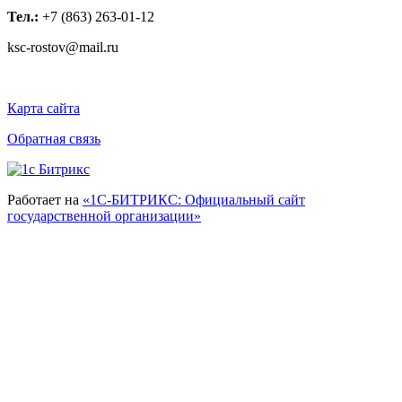
Тел.:
+7 (863) 263-01-12
ksc-rostov@mail.ru
Карта сайта
Обратная связь
Работает на
«1С-БИТРИКС: Официальный сайт
государственной организации»