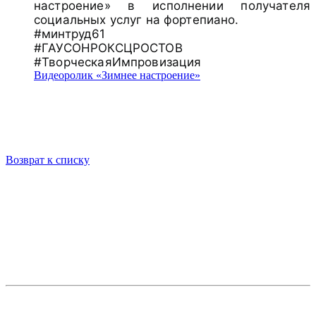
настроение» в исполнении получателя
социальных услуг на фортепиано.
#минтруд61
#ГАУСОНРОКСЦРОСТОВ
#ТворческаяИмпровизация
Видеоролик «Зимнее настроение»
Возврат к списку