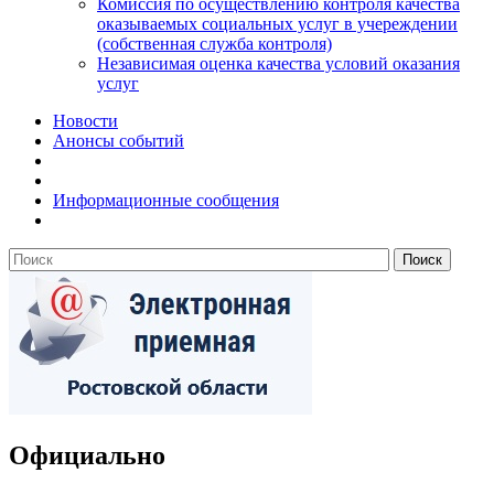
Комиссия по осуществлению контроля качества
оказываемых социальных услуг в учереждении
(собственная служба контроля)
Независимая оценка качества условий оказания
услуг
Новости
Анонсы событий
Информационные сообщения
Официально