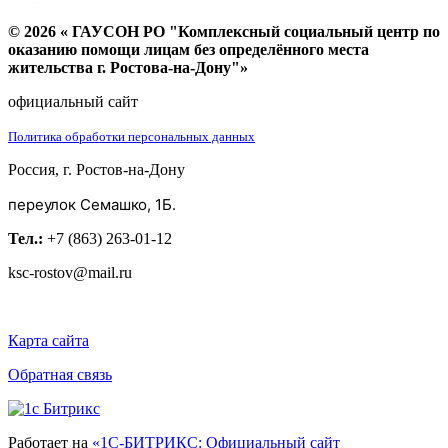
© 2026 « ГАУСОН РО "Комплексный социальный центр по
оказанию помощи лицам без определённого места
жительства г. Ростова-на-Дону"»
официальный сайт
Политика обработки персональных данных
Россия, г. Ростов-на-Дону
переулок Семашко, 1Б.
Тел.:
+7 (863) 263-01-12
ksc-rostov@mail.ru
Карта сайта
Обратная связь
Работает на
«1С-БИТРИКС: Официальный сайт