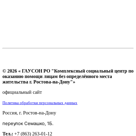
© 2026 « ГАУСОН РО "Комплексный социальный центр по
оказанию помощи лицам без определённого места
жительства г. Ростова-на-Дону"»
официальный сайт
Политика обработки персональных данных
Россия, г. Ростов-на-Дону
переулок Семашко, 1Б.
Тел.:
+7 (863) 263-01-12