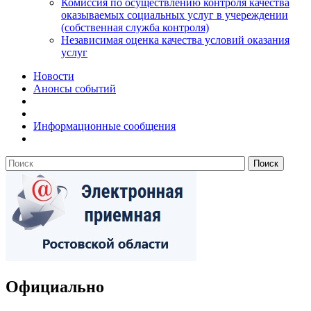
Комиссия по осуществлению контроля качества
оказываемых социальных услуг в учереждении
(собственная служба контроля)
Независимая оценка качества условий оказания
услуг
Новости
Анонсы событий
Информационные сообщения
Официально