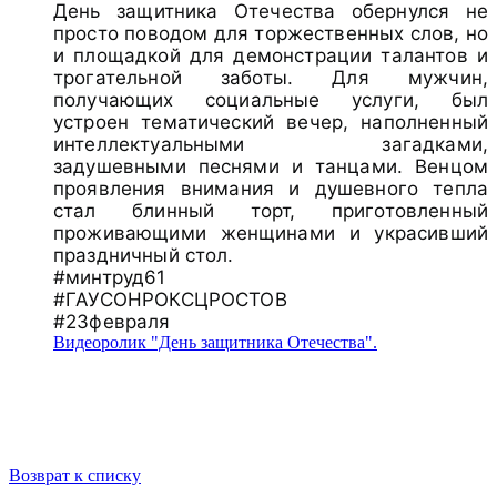
День защитника Отечества обернулся не
просто поводом для торжественных слов, но
и площадкой для демонстрации талантов и
трогательной заботы. Для мужчин,
получающих социальные услуги, был
устроен тематический вечер, наполненный
интеллектуальными загадками,
задушевными песнями и танцами. Венцом
проявления внимания и душевного тепла
стал блинный торт, приготовленный
проживающими женщинами и украсивший
праздничный стол.
#минтруд61
#ГАУСОНРОКСЦРОСТОВ
#23февраля
Видеоролик "День защитника Отечества".
Возврат к списку