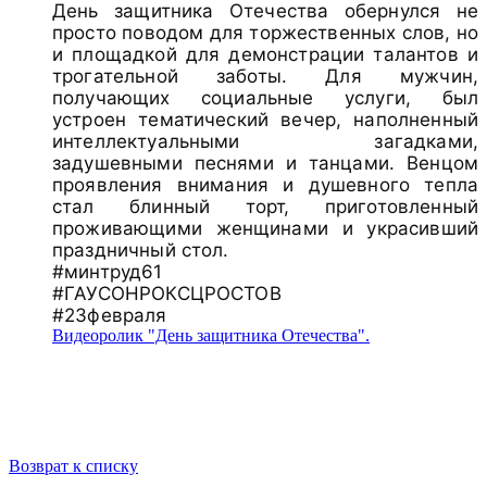
День защитника Отечества обернулся не
просто поводом для торжественных слов, но
и площадкой для демонстрации талантов и
трогательной заботы. Для мужчин,
получающих социальные услуги, был
устроен тематический вечер, наполненный
интеллектуальными загадками,
задушевными песнями и танцами. Венцом
проявления внимания и душевного тепла
стал блинный торт, приготовленный
проживающими женщинами и украсивший
праздничный стол.
#минтруд61
#ГАУСОНРОКСЦРОСТОВ
#23февраля
Видеоролик "День защитника Отечества".
Возврат к списку