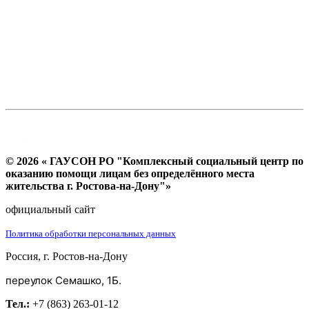
© 2026 « ГАУСОН РО "Комплексный социальный центр по
оказанию помощи лицам без определённого места
жительства г. Ростова-на-Дону"»
официальный сайт
Политика обработки персональных данных
Россия, г. Ростов-на-Дону
переулок Семашко, 1Б.
Тел.:
+7 (863) 263-01-12