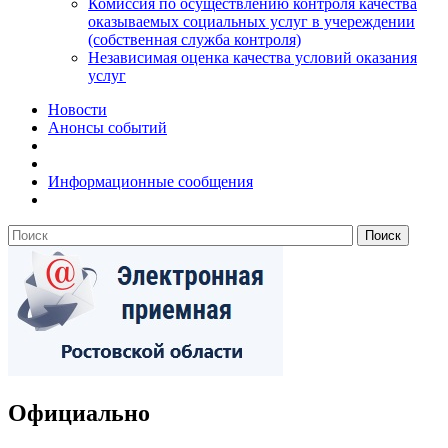
Комиссия по осуществлению контроля качества
оказываемых социальных услуг в учереждении
(собственная служба контроля)
Независимая оценка качества условий оказания
услуг
Новости
Анонсы событий
Информационные сообщения
Официально