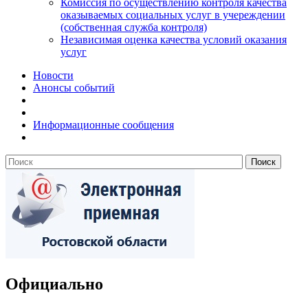
Комиссия по осуществлению контроля качества
оказываемых социальных услуг в учереждении
(собственная служба контроля)
Независимая оценка качества условий оказания
услуг
Новости
Анонсы событий
Информационные сообщения
Официально