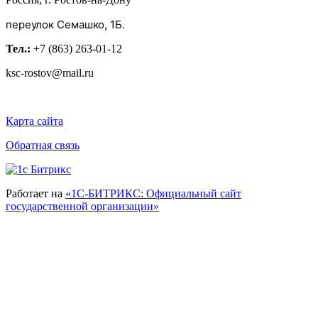
переулок Семашко, 1Б.
Тел.:
+7 (863) 263-01-12
ksc-rostov@mail.ru
Карта сайта
Обратная связь
Работает на
«1С-БИТРИКС: Официальный сайт
государственной организации»