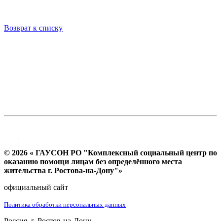
Возврат к списку
© 2026 « ГАУСОН РО "Комплексный социальный центр по
оказанию помощи лицам без определённого места
жительства г. Ростова-на-Дону"»
официальный сайт
Политика обработки персональных данных
Россия, г. Ростов-на-Дону