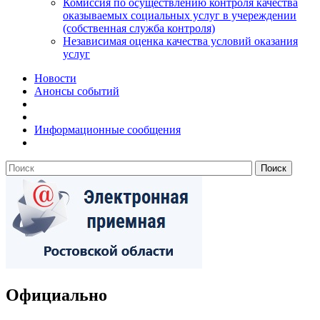
Комиссия по осуществлению контроля качества
оказываемых социальных услуг в учереждении
(собственная служба контроля)
Независимая оценка качества условий оказания
услуг
Новости
Анонсы событий
Информационные сообщения
Официально