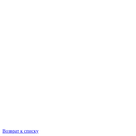
Возврат к списку