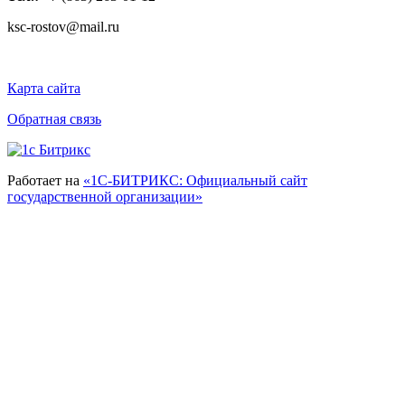
ksc-rostov@mail.ru
Карта сайта
Обратная связь
Работает на
«1С-БИТРИКС: Официальный сайт
государственной организации»