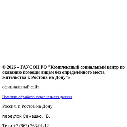
© 2026 « ГАУСОН РО "Комплексный социальный центр по
оказанию помощи лицам без определённого места
жительства г. Ростова-на-Дону"»
официальный сайт
Политика обработки персональных данных
Россия, г. Ростов-на-Дону
переулок Семашко, 1Б.
Тел.:
+7 (863) 263-01-12