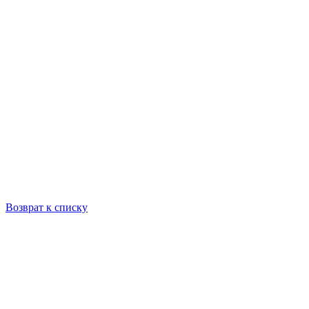
Возврат к списку