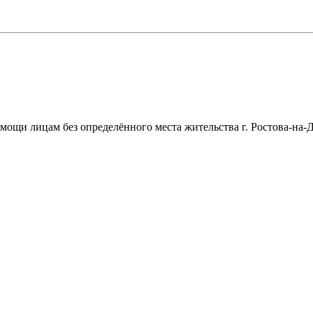
щи лицам без определённого места жительства г. Ростова-на-