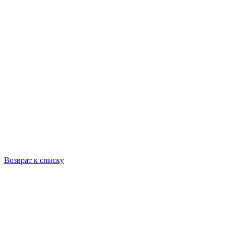
Возврат к списку