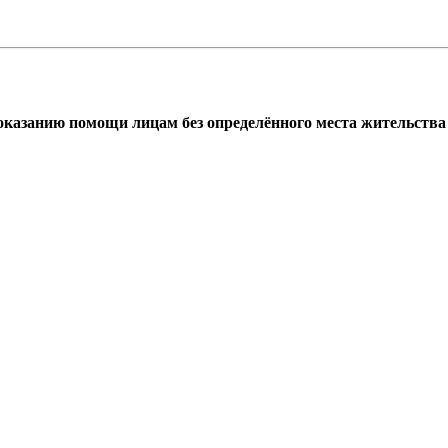
азанию помощи лицам без определённого места жительства г