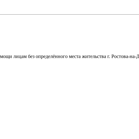
щи лицам без определённого места жительства г. Ростова-на-