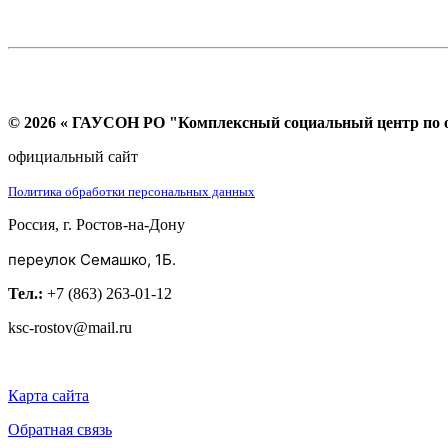
© 2026 « ГАУСОН РО "Комплексный социальный центр по ок
официальный сайт
Политика обработки персональных данных
Россия, г. Ростов-на-Дону
переулок Семашко, 1Б.
Тел.:
+7 (863) 263-01-12
ksc-rostov@mail.ru
Карта сайта
Обратная связь