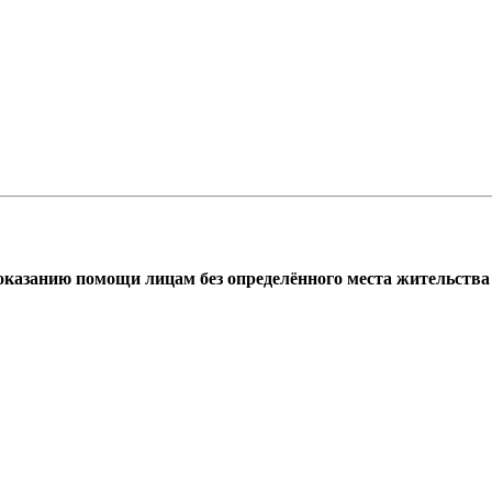
азанию помощи лицам без определённого места жительства г