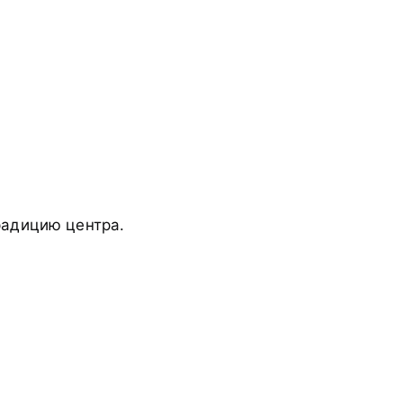
радицию центра.