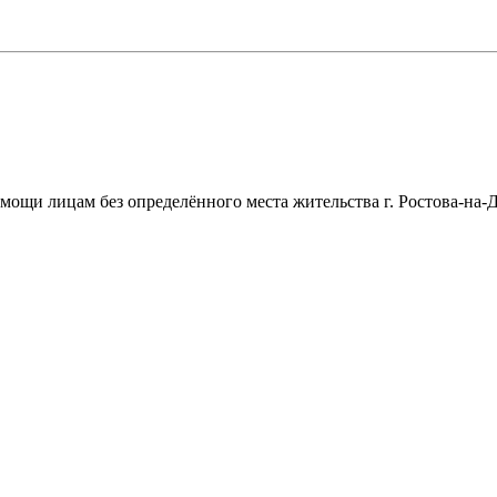
щи лицам без определённого места жительства г. Ростова-на-