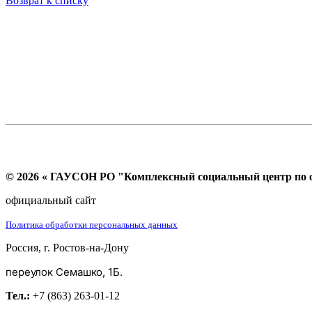
Возврат к списку
© 2026 « ГАУСОН РО "Комплексный социальный центр по ок
официальный сайт
Политика обработки персональных данных
Россия, г. Ростов-на-Дону
переулок Семашко, 1Б.
Тел.:
+7 (863) 263-01-12