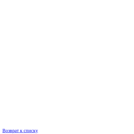
Возврат к списку