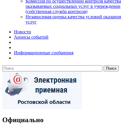
Комиссия по осуществлению контроля качества
оказываемых социальных услуг в учереждении
(собственная служба контроля)
Независимая оценка качества условий оказания
услуг
Новости
Анонсы событий
Информационные сообщения
Официально