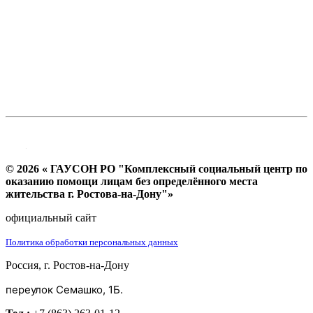
© 2026 « ГАУСОН РО "Комплексный социальный центр по
оказанию помощи лицам без определённого места
жительства г. Ростова-на-Дону"»
официальный сайт
Политика обработки персональных данных
Россия, г. Ростов-на-Дону
переулок Семашко, 1Б.