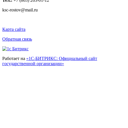
Тел.:
+7 (863) 263-01-12
ksc-rostov@mail.ru
Карта сайта
Обратная связь
Работает на
«1С-БИТРИКС: Официальный сайт
государственной организации»