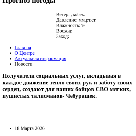
Прогноз погоды
Ветер: , м/сек.
Давление: мм.рт.ст.
Влажность: %
Восход:
Заход:
Главная
О Центре
Актуальная информация
Новости
Получатели социальных услуг, вкладывая в
каждое движение тепло своих рук и заботу своих
сердец, создают для наших бойцов СВО мягких,
пушистых талисманов- Чебурашек.
18 Марта 2026