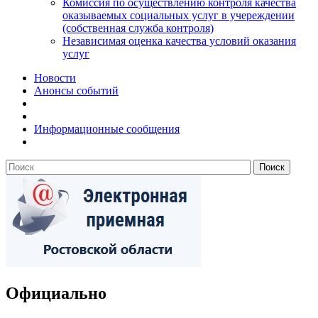
Комиссия по осуществлению контроля качества
оказываемых социальных услуг в учереждении
(собственная служба контроля)
Независимая оценка качества условий оказания
услуг
Новости
Анонсы событий
Информационные сообщения
Официально