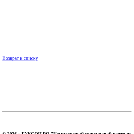
Возврат к списку
© 2026 « ГАУСОН РО "Комплексный социальный центр по