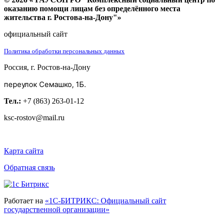
оказанию помощи лицам без определённого места
жительства г. Ростова-на-Дону"»
официальный сайт
Политика обработки персональных данных
Россия, г. Ростов-на-Дону
переулок Семашко, 1Б.
Тел.:
+7 (863) 263-01-12
ksc-rostov@mail.ru
Карта сайта
Обратная связь
Работает на
«1С-БИТРИКС: Официальный сайт
государственной организации»