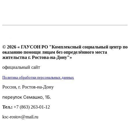
© 2026 « ГАУСОН РО "Комплексный социальный центр по
оказанию помощи лицам без определённого места
жительства г. Ростова-на-Дону"»
официальный сайт
Политика обработки персональных данных
Россия, г. Ростов-на-Дону
переулок Семашко, 1Б.
Тел.:
+7 (863) 263-01-12
ksc-rostov@mail.ru