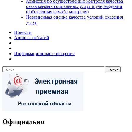
Комиссия по осуществлению контроля качества
оказываемых социальных услуг в учереждении
(собственная служба контроля)
Независимая оценка качества условий оказания
услуг
Новости
Анонсы событий
Информационные сообщения
Официально