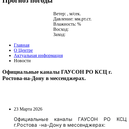
Прогноз погоды
Ветер: , м/сек.
Давление: мм.рт.ст.
Влажность: %
Восход:
Заход:
Главная
О Центре
Актуальная информация
Новости
Официальные каналы ГАУСОН РО КСЦ г.
Ростова-на-Дону в мессенджерах.
23 Марта 2026
Официальные каналы ГАУСОН РО КСЦ
г.Ростова -на-Дону в мессенджерах: