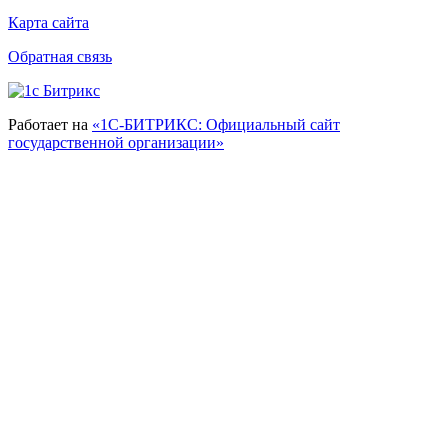
Карта сайта
Обратная связь
Работает на
«1С-БИТРИКС: Официальный сайт
государственной организации»