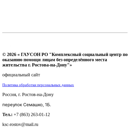
© 2026 « ГАУСОН РО "Комплексный социальный центр по
оказанию помощи лицам без определённого места
жительства г. Ростова-на-Дону"»
официальный сайт
Политика обработки персональных данных
Россия, г. Ростов-на-Дону
переулок Семашко, 1Б.
Тел.:
+7 (863) 263-01-12
ksc-rostov@mail.ru