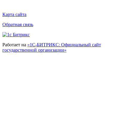
Карта сайта
Обратная связь
Работает на
«1С-БИТРИКС: Официальный сайт
государственной организации»