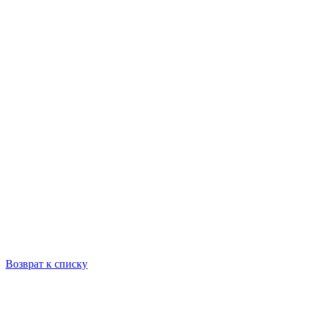
Возврат к списку