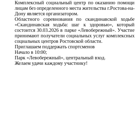
Комплексный социальный центр по оказанию помощи
лицам без определенного места жительства г.Ростова-на-
Дону является организатором.
Областного соревнования по скандинавской ходьбе
«Скандинавская ходьба: шаг к здоровью», который
состоится 30.03.2026 в парке «Левобережный». Участие
принимают получатели социальных услуг комплексных
социальных центров Ростовской области.
Приглашаем поддержать спортсменов
Начало в 10:00;
Парк «Левобережный», центральный вход.
Желаем удачи каждому участнику!