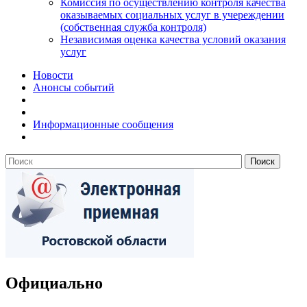
Комиссия по осуществлению контроля качества
оказываемых социальных услуг в учереждении
(собственная служба контроля)
Независимая оценка качества условий оказания
услуг
Новости
Анонсы событий
Информационные сообщения
Официально