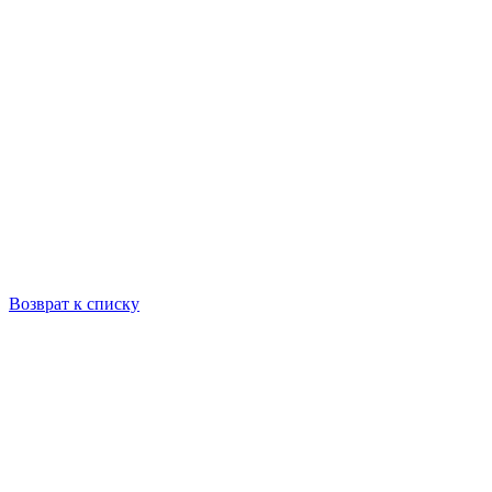
Возврат к списку