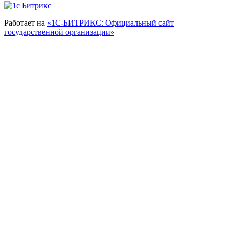
Работает на
«1С-БИТРИКС: Официальный сайт
государственной организации»