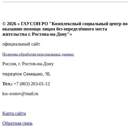
© 2026 « ГАУСОН РО "Комплексный социальный центр по
оказанию помощи лицам без определённого места
жительства г. Ростова-на-Дону"»
официальный сайт
Политика обработки персональных данных
Россия, г. Ростов-на-Дону
переулок Семашко, 1Б.
Тел.:
+7 (863) 263-01-12
ksc-rostov@mail.ru
Карта сайта
Обратная связь