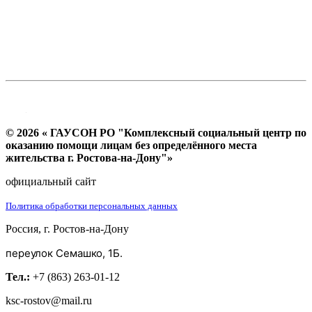
© 2026 « ГАУСОН РО "Комплексный социальный центр по
оказанию помощи лицам без определённого места
жительства г. Ростова-на-Дону"»
официальный сайт
Политика обработки персональных данных
Россия, г. Ростов-на-Дону
переулок Семашко, 1Б.
Тел.:
+7 (863) 263-01-12
ksc-rostov@mail.ru