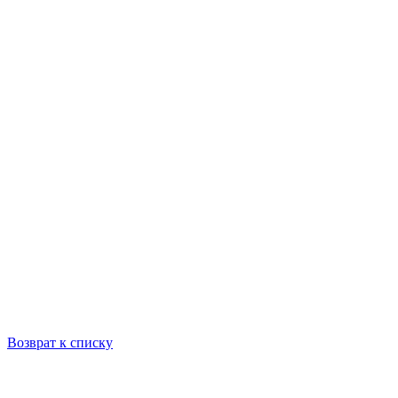
Возврат к списку