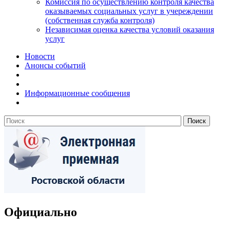
Комиссия по осуществлению контроля качества
оказываемых социальных услуг в учереждении
(собственная служба контроля)
Независимая оценка качества условий оказания
услуг
Новости
Анонсы событий
Информационные сообщения
Официально