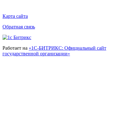
Карта сайта
Обратная связь
Работает на
«1С-БИТРИКС: Официальный сайт
государственной организации»