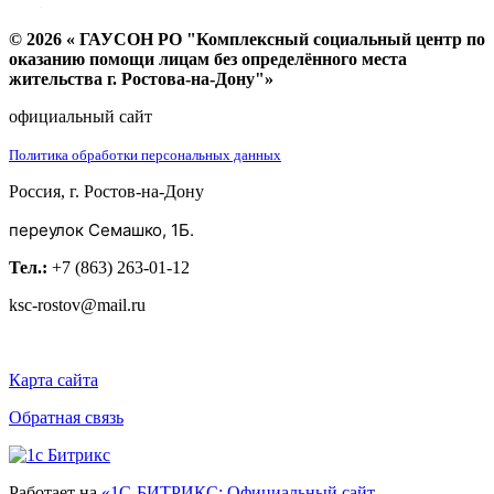
© 2026 « ГАУСОН РО "Комплексный социальный центр по
оказанию помощи лицам без определённого места
жительства г. Ростова-на-Дону"»
официальный сайт
Политика обработки персональных данных
Россия, г. Ростов-на-Дону
переулок Семашко, 1Б.
Тел.:
+7 (863) 263-01-12
ksc-rostov@mail.ru
Карта сайта
Обратная связь
Работает на
«1С-БИТРИКС: Официальный сайт