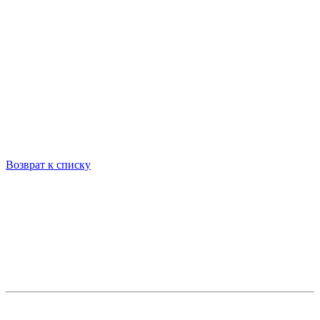
Возврат к списку