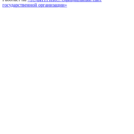
государственной организации»