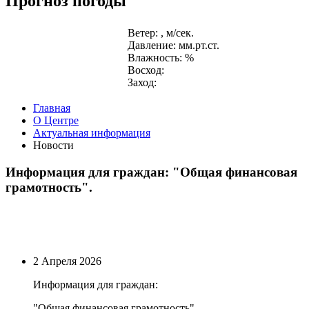
Прогноз погоды
Ветер: , м/сек.
Давление: мм.рт.ст.
Влажность: %
Восход:
Заход:
Главная
О Центре
Актуальная информация
Новости
Информация для граждан: "Общая финансовая
грамотность".
2 Апреля 2026
Информация для граждан:
"Общая финансовая грамотность"