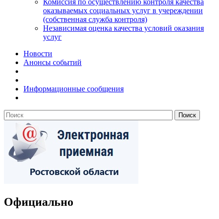
Комиссия по осуществлению контроля качества
оказываемых социальных услуг в учереждении
(собственная служба контроля)
Независимая оценка качества условий оказания
услуг
Новости
Анонсы событий
Информационные сообщения
Официально