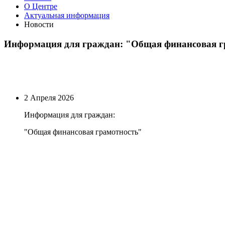
О Центре
Актуальная информация
Новости
Информация для граждан: "Общая финансовая г
2 Апреля 2026
Информация для граждан:
"Общая финансовая грамотность"