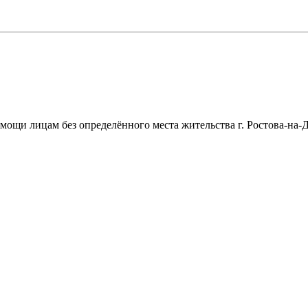
щи лицам без определённого места жительства г. Ростова-на-