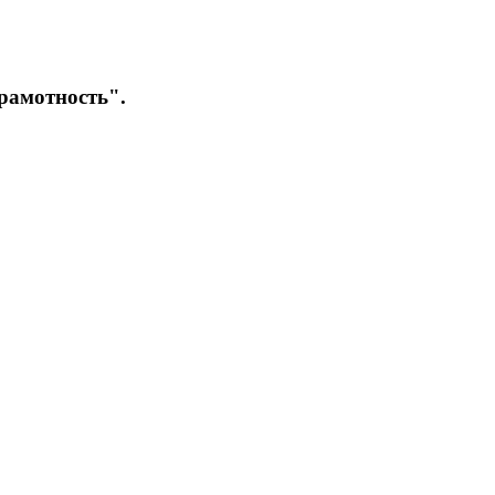
рамотность".