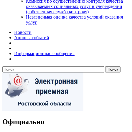
Комиссия по осуществлению контроля качества
оказываемых социальных услуг в учереждении
(собственная служба контроля)
Независимая оценка качества условий оказания
услуг
Новости
Анонсы событий
Информационные сообщения
Официально