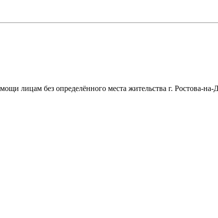
щи лицам без определённого места жительства г. Ростова-на-