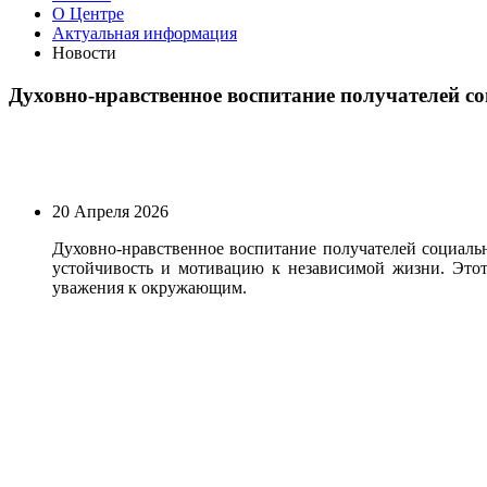
О Центре
Актуальная информация
Новости
Духовно-нравственное воспитание получателей с
20 Апреля 2026
Духовно-нравственное воспитание получателей социаль
устойчивость и мотивацию к независимой жизни. Этот 
уважения к окружающим.