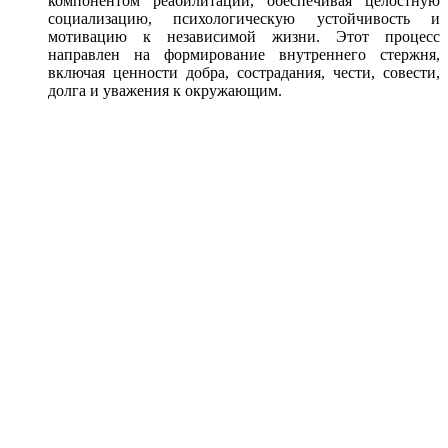
компонентом реабилитации, обеспечивая целостную
социализацию, психологическую устойчивость и
мотивацию к независимой жизни. Этот процесс
направлен на формирование внутреннего стержня,
включая ценности добра, сострадания, чести, совести,
долга и уважения к окружающим.