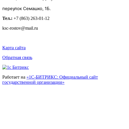
переулок Семашко, 1Б.
Тел.:
+7 (863) 263-01-12
ksc-rostov@mail.ru
Карта сайта
Обратная связь
Работает на
«1С-БИТРИКС: Официальный сайт
государственной организации»