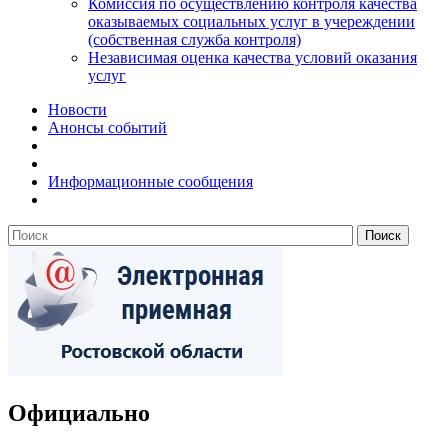
Комиссия по осуществлению контроля качества
оказываемых социальных услуг в учереждении
(собственная служба контроля)
Независимая оценка качества условий оказания
услуг
Новости
Анонсы событий
Информационные сообщения
Официально