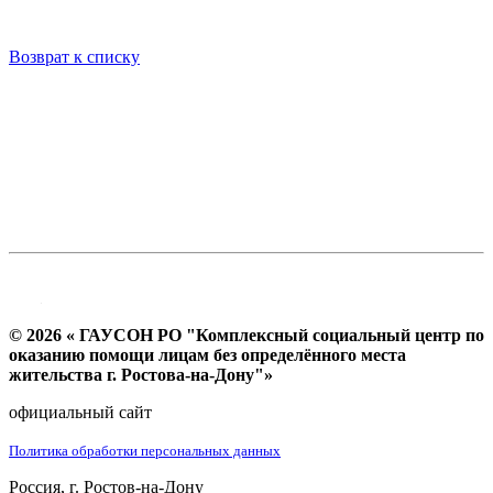
Возврат к списку
© 2026 « ГАУСОН РО "Комплексный социальный центр по
оказанию помощи лицам без определённого места
жительства г. Ростова-на-Дону"»
официальный сайт
Политика обработки персональных данных
Россия, г. Ростов-на-Дону