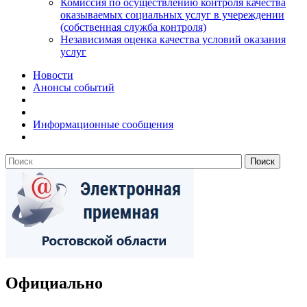
Комиссия по осуществлению контроля качества
оказываемых социальных услуг в учереждении
(собственная служба контроля)
Независимая оценка качества условий оказания
услуг
Новости
Анонсы событий
Информационные сообщения
Официально