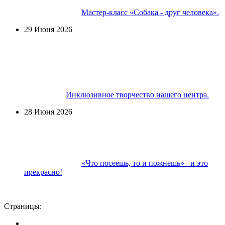
Мастер-класс «Собака - друг человека».
29 Июня 2026
Инклюзивное творчество нашего центра.
28 Июня 2026
«Что посеешь, то и пожнешь»– и это
прекрасно!
Страницы: