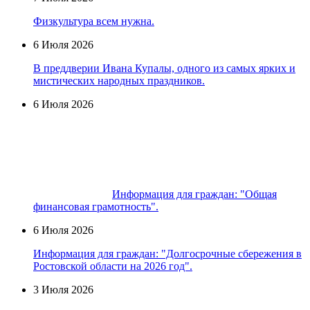
Физкультура всем нужна.
6 Июля 2026
В преддверии Ивана Купалы, одного из самых ярких и
мистических народных праздников.
6 Июля 2026
Информация для граждан: "Общая
финансовая грамотность".
6 Июля 2026
Информация для граждан: "Долгосрочные сбережения в
Ростовской области на 2026 год".
3 Июля 2026