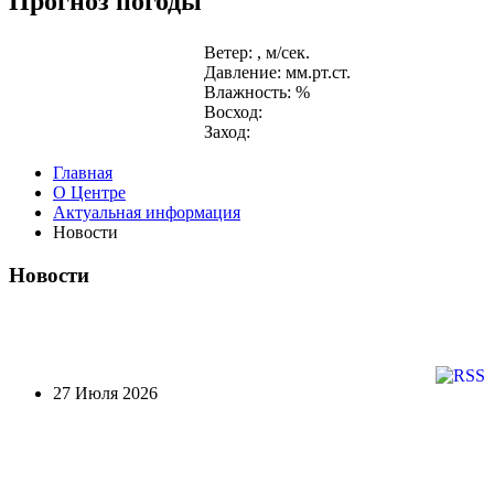
Прогноз погоды
Ветер: , м/сек.
Давление: мм.рт.ст.
Влажность: %
Восход:
Заход:
Главная
О Центре
Актуальная информация
Новости
Новости
27 Июля 2026