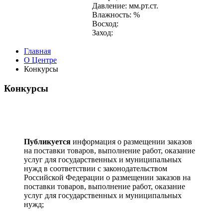
Давление: мм.рт.ст.
Влажность: %
Восход:
Заход:
Главная
О Центре
Конкурсы
Конкурсы
Публикуется
информация о размещении заказов
на поставки товаров, выполнение работ, оказание
услуг для государственных и муниципальных
нужд в соответствии с законодательством
Российской Федерации о размещении заказов на
поставки товаров, выполнение работ, оказание
услуг для государственных и муниципальных
нужд;