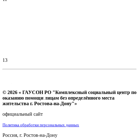
13
© 2026 « ГАУСОН РО "Комплексный социальный центр по
оказанию помощи лицам без определённого места
жительства г. Ростова-на-Дону"»
официальный сайт
Политика обработки персональных данных
Россия, г. Ростов-на-Дону