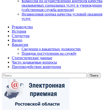
Комиссия по осуществлению контроля качества
оказываемых социальных услуг в учереждении
(собственная служба контроля)
Независимая оценка качества условий оказания
услуг
Руководство
История
Структура
Видео
Вакансии
Сведения о вакантных должностях
Порядок поступления на службу
Статистические данные
Часто задаваемые вопросы
Противодействие коррупции