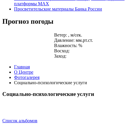
платформы MAX
Просветительские материалы Банка России
Прогноз погоды
Ветер: , м/сек.
Давление: мм.рт.ст.
Влажность: %
Восход:
Заход:
Главная
О Центре
Фотогалерея
Социально-психологические услуги
Социально-психологические услуги
Список альбомов