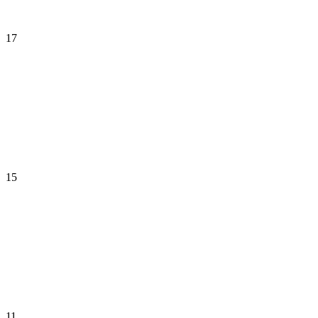
17
15
11