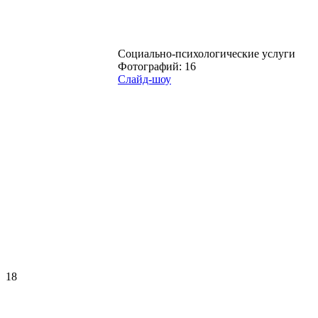
Социально-психологические услуги
Фотографий: 16
Слайд-шоу
18