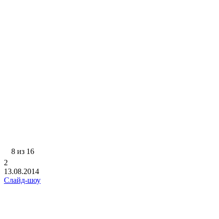
8 из 16
2
13.08.2014
Слайд-шоу