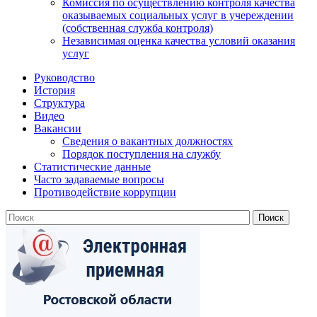
Комиссия по осуществлению контроля качества
оказываемых социальных услуг в учереждении
(собственная служба контроля)
Независимая оценка качества условий оказания
услуг
Руководство
История
Структура
Видео
Вакансии
Сведения о вакантных должностях
Порядок поступления на службу
Статистические данные
Часто задаваемые вопросы
Противодействие коррупции