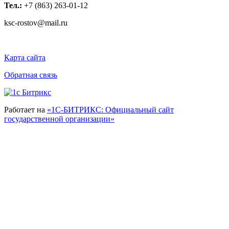
Тел.:
+7 (863) 263-01-12
ksc-rostov@mail.ru
Карта сайта
Обратная связь
Работает на
«1С-БИТРИКС: Официальный сайт
государственной организации»