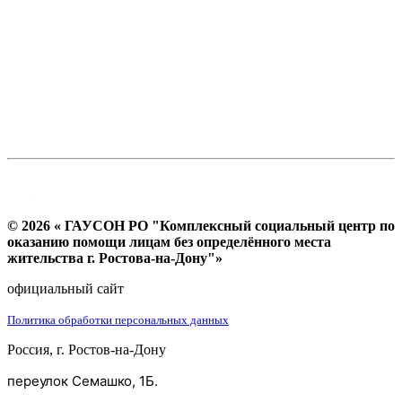
© 2026 « ГАУСОН РО "Комплексный социальный центр по
оказанию помощи лицам без определённого места
жительства г. Ростова-на-Дону"»
официальный сайт
Политика обработки персональных данных
Россия, г. Ростов-на-Дону
переулок Семашко, 1Б.