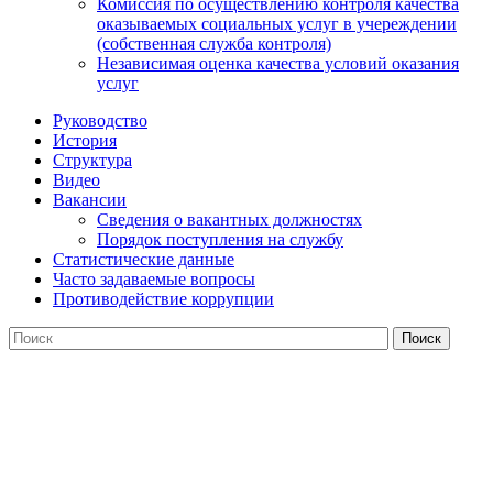
Комиссия по осуществлению контроля качества
оказываемых социальных услуг в учереждении
(собственная служба контроля)
Независимая оценка качества условий оказания
услуг
Руководство
История
Структура
Видео
Вакансии
Сведения о вакантных должностях
Порядок поступления на службу
Статистические данные
Часто задаваемые вопросы
Противодействие коррупции