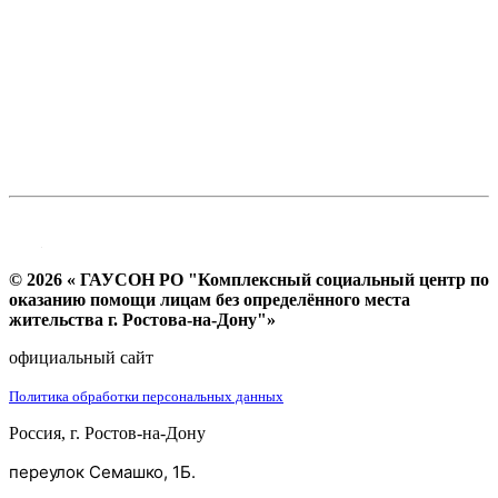
© 2026 « ГАУСОН РО "Комплексный социальный центр по
оказанию помощи лицам без определённого места
жительства г. Ростова-на-Дону"»
официальный сайт
Политика обработки персональных данных
Россия, г. Ростов-на-Дону
переулок Семашко, 1Б.