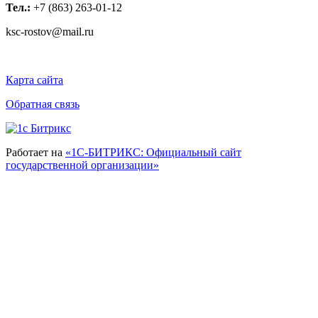
Тел.:
+7 (863) 263-01-12
ksc-rostov@mail.ru
Карта сайта
Обратная связь
Работает на
«1С-БИТРИКС: Официальный сайт
государственной организации»