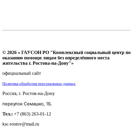
© 2026 « ГАУСОН РО "Комплексный социальный центр по
оказанию помощи лицам без определённого места
жительства г. Ростова-на-Дону"»
официальный сайт
Политика обработки персональных данных
Россия, г. Ростов-на-Дону
переулок Семашко, 1Б.
Тел.:
+7 (863) 263-01-12
ksc-rostov@mail.ru