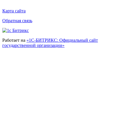
Карта сайта
Обратная связь
Работает на
«1С-БИТРИКС: Официальный сайт
государственной организации»