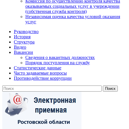
Комиссия по осуществлению контроля качества
оказываемых социальных услуг в учереждении
(собственная служба контроля)
Независимая оценка качества условий оказания
услуг
Руководство
История
Структура
Видео
Вакансии
Сведения о вакантных должностях
Порядок поступления на службу
Статистические данные
Часто задаваемые вопросы
Противодействие коррупции