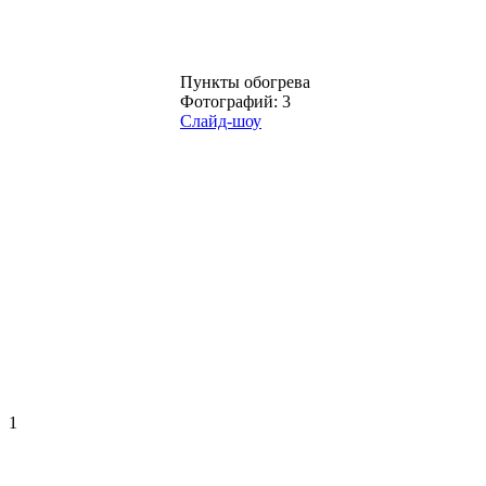
Пункты обогрева
Фотографий: 3
Слайд-шоу
1