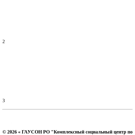
2
3
© 2026 « ГАУСОН РО "Комплексный социальный центр по