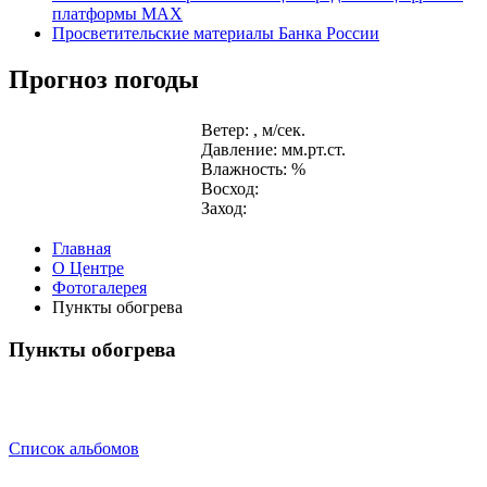
платформы MAX
Просветительские материалы Банка России
Прогноз погоды
Ветер: , м/сек.
Давление: мм.рт.ст.
Влажность: %
Восход:
Заход:
Главная
О Центре
Фотогалерея
Пункты обогрева
Пункты обогрева
Список альбомов