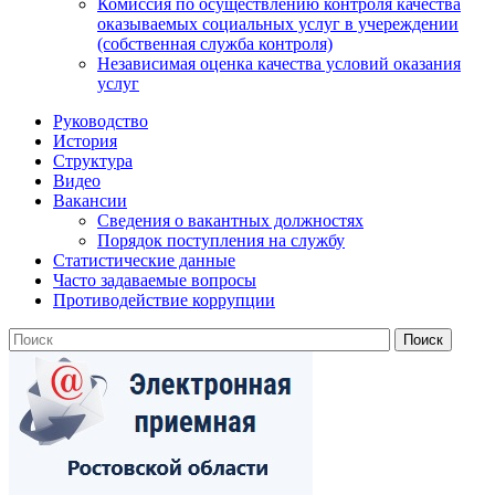
Комиссия по осуществлению контроля качества
оказываемых социальных услуг в учереждении
(собственная служба контроля)
Независимая оценка качества условий оказания
услуг
Руководство
История
Структура
Видео
Вакансии
Сведения о вакантных должностях
Порядок поступления на службу
Статистические данные
Часто задаваемые вопросы
Противодействие коррупции