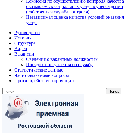
Комиссия по осуществлению контроля качества
оказываемых социальных услуг в учереждении
(собственная служба контроля)
Независимая оценка качества условий оказания
услуг
Руководство
История
Структура
Видео
Вакансии
Сведения о вакантных должностях
Порядок поступления на службу
Статистические данные
Часто задаваемые вопросы
Противодействие коррупции