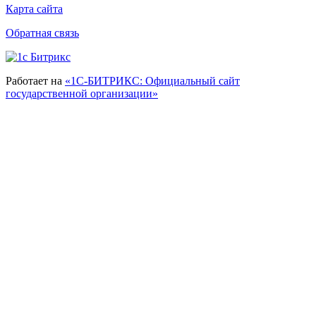
Карта сайта
Обратная связь
Работает на
«1С-БИТРИКС: Официальный сайт
государственной организации»