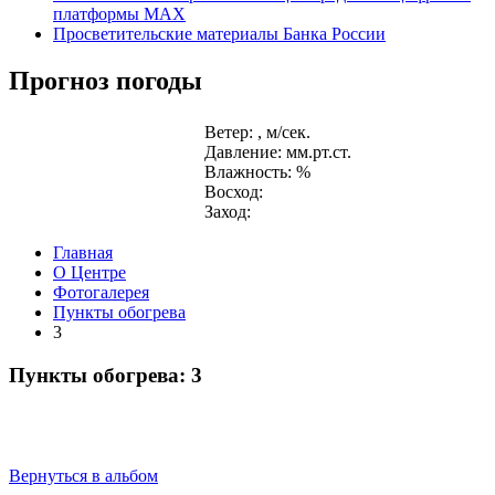
платформы MAX
Просветительские материалы Банка России
Прогноз погоды
Ветер: , м/сек.
Давление: мм.рт.ст.
Влажность: %
Восход:
Заход:
Главная
О Центре
Фотогалерея
Пункты обогрева
3
Пункты обогрева: 3
Вернуться в альбом