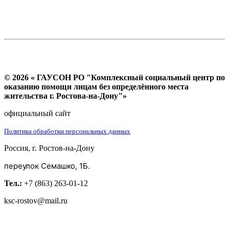
© 2026 « ГАУСОН РО "Комплексный социальный центр по
оказанию помощи лицам без определённого места
жительства г. Ростова-на-Дону"»
официальный сайт
Политика обработки персональных данных
Россия, г. Ростов-на-Дону
переулок Семашко, 1Б.
Тел.:
+7 (863) 263-01-12
ksc-rostov@mail.ru