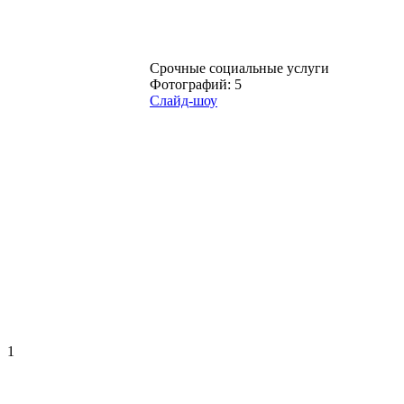
Срочные социальные услуги
Фотографий: 5
Слайд-шоу
1