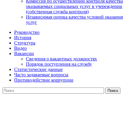
Комиссия по осуществлению контроля качества
оказываемых социальных услуг в учереждении
(собственная служба контроля)
Независимая оценка качества условий оказания
услуг
Руководство
История
Структура
Видео
Вакансии
Сведения о вакантных должностях
Порядок поступления на службу
Статистические данные
Часто задаваемые вопросы
Противодействие коррупции