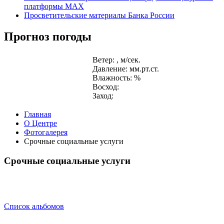
платформы MAX
Просветительские материалы Банка России
Прогноз погоды
Ветер: , м/сек.
Давление: мм.рт.ст.
Влажность: %
Восход:
Заход:
Главная
О Центре
Фотогалерея
Срочные социальные услуги
Срочные социальные услуги
Список альбомов