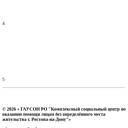
4
5
© 2026 « ГАУСОН РО "Комплексный социальный центр по
оказанию помощи лицам без определённого места
жительства г. Ростова-на-Дону"»