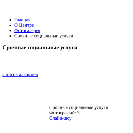
Главная
О Центре
Фотогалерея
Срочные социальные услуги
Срочные социальные услуги
Список альбомов
Срочные социальные услуги
Фотографий: 5
Слайд-шоу