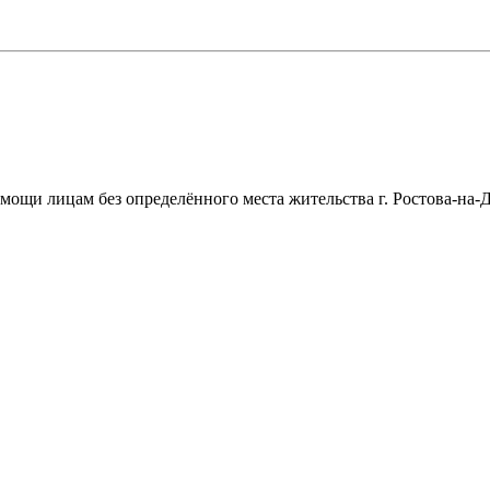
щи лицам без определённого места жительства г. Ростова-на-