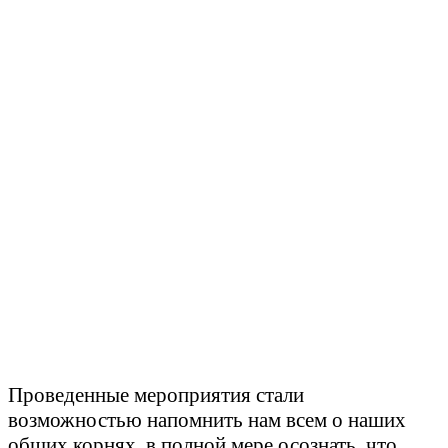
Проведенные мероприятия стали
возможностью напомнить нам всем о наших
общих корнях, в полной мере осознать, что