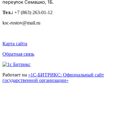
переулок Семашко, 1Б.
Тел.:
+7 (863) 263-01-12
ksc-rostov@mail.ru
Карта сайта
Обратная связь
Работает на
«1С-БИТРИКС: Официальный сайт
государственной организации»