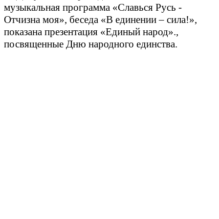
музыкальная программа «Славься Русь -
Отчизна моя»,
беседа
«В единении – сила!»,
показана
презентация «Единый народ».,
посвященные Дню народного единства.