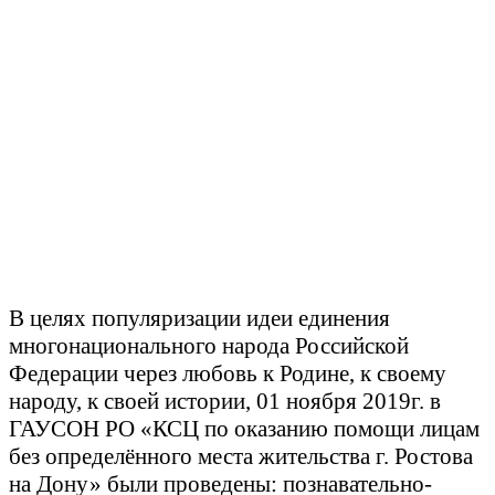
В целях популяризации идеи единения
многонационального народа Российской
Федерации через любовь к Родине, к своему
народу, к своей истории, 01 ноября 2019г. в
ГАУСОН РО «КСЦ по оказанию помощи лицам
без определённого места жительства г. Ростова
на Дону» были проведены:
познавательно-