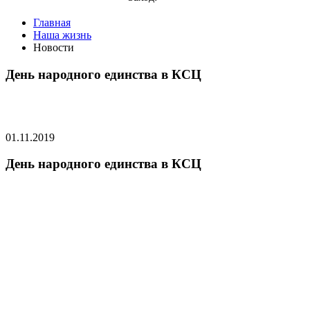
Главная
Наша жизнь
Новости
День народного единства в КСЦ
01.11.2019
День народного единства в КСЦ