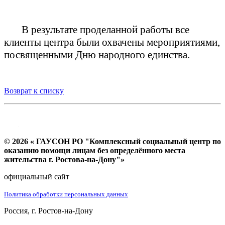
В результате проделанной работы все
клиенты центра были охвачены мероприятиями,
посвященными Дню народного единства.
Возврат к списку
© 2026 « ГАУСОН РО "Комплексный социальный центр по
оказанию помощи лицам без определённого места
жительства г. Ростова-на-Дону"»
официальный сайт
Политика обработки персональных данных
Россия, г. Ростов-на-Дону