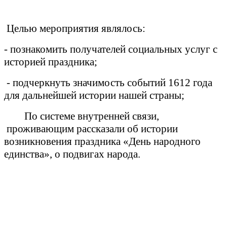
Целью мероприятия являлось:
- познакомить получателей социальных услуг с
историей праздника;
- подчеркнуть значимость событий 1612 года
для дальнейшей истории нашей страны;
По системе внутренней связи,
проживающим рассказали об истории
возникновения праздника «День народного
единства», о подвигах народа.