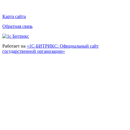
Карта сайта
Обратная связь
Работает на
«1С-БИТРИКС: Официальный сайт
государственной организации»