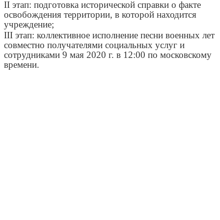
II
этап: подготовка исторической справки о факте
освобождения территории, в которой находится
учреждение;
III
этап: коллективное исполнение песни военных лет
совместно получателями социальных услуг и
сотрудниками 9 мая 2020 г. в 12:00 по московскому
времени.