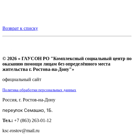
Возврат к списку
© 2026 « ГАУСОН РО "Комплексный социальный центр по
оказанию помощи лицам без определённого места
жительства г. Ростова-на-Дону"»
официальный сайт
Политика обработки персональных данных
Россия, г. Ростов-на-Дону
переулок Семашко, 1Б.
Тел.:
+7 (863) 263-01-12
ksc-rostov@mail.ru