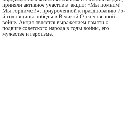
приняли активное участие в
акции: «Мы помним!
Мы гордимся!», приуроченной к празднованию 75-
й годовщины победы в Великой Отечественной
войне. Акция является выражением памяти о
подвиге советского народа в годы войны, его
мужестве и героизме.