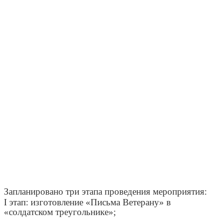
Запланировано три этапа проведения мероприятия:
I
этап: изготовление «Письма Ветерану» в
«солдатском треугольнике»;