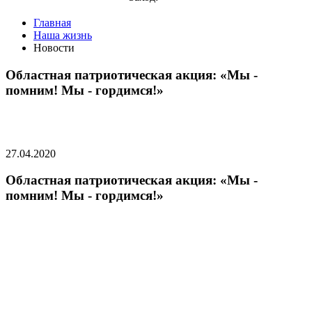
Главная
Наша жизнь
Новости
Областная патриотическая акция: «Мы -
помним! Мы - гордимся!»
27.04.2020
Областная патриотическая акция: «Мы -
помним! Мы - гордимся!»