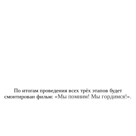
По итогам проведения всех трёх этапов будет
«Мы помним! Мы гордимся!».
смонтирован фильм: