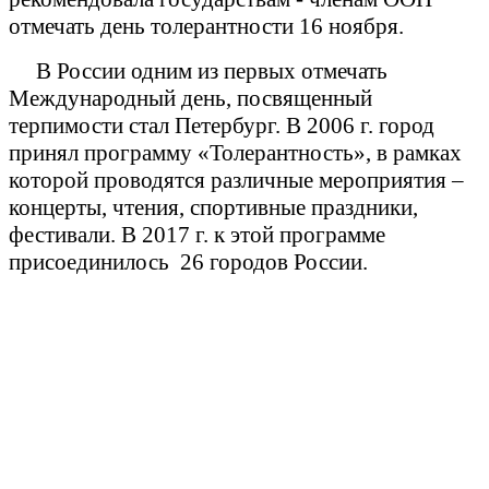
отмечать день толерантности 16 ноября.
В России одним из первых отмечать
Международный день, посвященный
терпимости стал Петербург. В 2006 г. город
принял программу «Толерантность», в рамках
которой проводятся различные мероприятия –
концерты, чтения, спортивные праздники,
фестивали. В 2017 г. к этой программе
присоединилось
26 городов России.