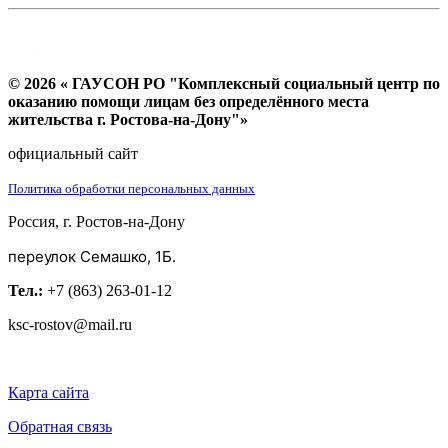
© 2026 « ГАУСОН РО "Комплексный социальный центр по
оказанию помощи лицам без определённого места
жительства г. Ростова-на-Дону"»
официальный сайт
Политика обработки персональных данных
Россия, г. Ростов-на-Дону
переулок Семашко, 1Б.
Тел.:
+7 (863) 263-01-12
ksc-rostov@mail.ru
Карта сайта
Обратная связь