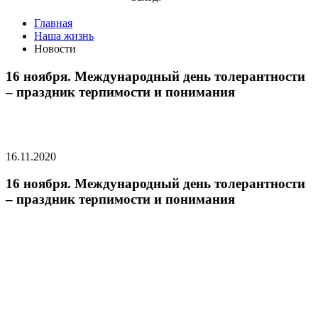
Главная
Наша жизнь
Новости
16 ноября. Международный день толерантности
– праздник терпимости и понимания
16.11.2020
16 ноября. Международный день толерантности
– праздник терпимости и понимания