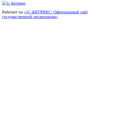
Работает на
«1С-БИТРИКС: Официальный сайт
государственной организации»