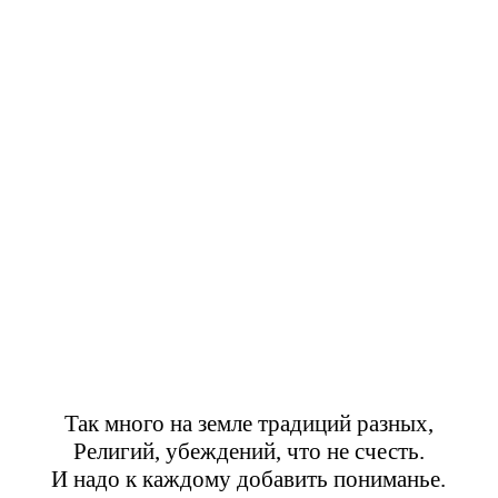
Так много на земле традиций разных,
Религий, убеждений, что не счесть.
И надо к каждому добавить пониманье.