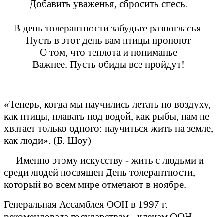
Добавить уваженья, сбросить спесь.
В день толерантности забудьте разногласья.
Пусть в этот день вам птицы пропоют
О том, что теплота и пониманье
Важнее. Пусть обиды все пройдут!
«Теперь, когда мы научились летать по воздуху,
как птицы, плавать под водой, как рыбы, нам не
хватает только одного: научиться жить на земле,
как люди». (Б. Шоу)
Именно этому искусству - жить с людьми и
среди людей посвящен День толерантности,
который во всем мире отмечают в ноябре.
Генеральная Ассамблея ООН в 1997 г.
рекомендовала государствам - членам ООН