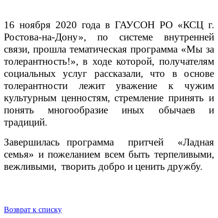
16 ноября 2020 года в ГАУСОН РО «КСЦ г.
Ростова-на-Дону», по системе внутренней
связи, прошла тематическая программа «Мы за
толерантность!», в ходе которой, получателям
социальных услуг рассказали, что в основе
толерантности лежит уважение к чужим
культурным ценностям, стремление принять и
понять многообразие иных обычаев и
традиций.
Завершилась программа притчей «Ладная
семья» и пожеланием всем быть терпеливыми,
вежливыми, творить добро и ценить дружбу.
Возврат к списку