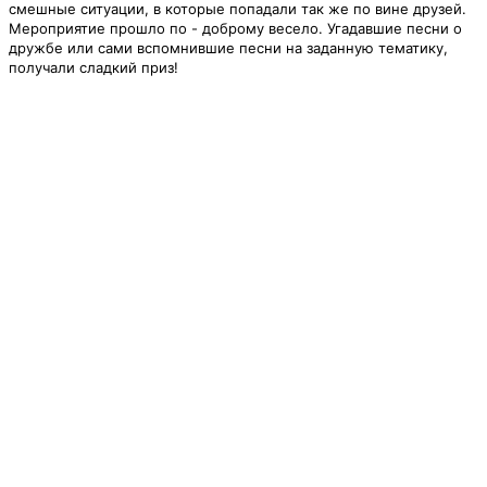
смешные ситуации, в которые попадали так же по вине друзей.
Мероприятие прошло по - доброму весело. Угадавшие песни о
дружбе или сами вспомнившие песни на заданную тематику,
получали сладкий приз!