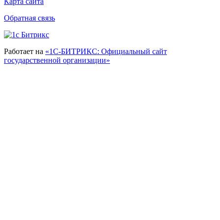
Карта сайта
Обратная связь
Работает на
«1С-БИТРИКС: Официальный сайт
государственной организации»