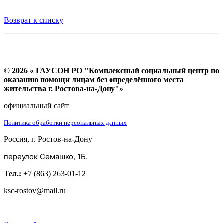
Возврат к списку
© 2026 « ГАУСОН РО "Комплексный социальный центр по
оказанию помощи лицам без определённого места
жительства г. Ростова-на-Дону"»
официальный сайт
Политика обработки персональных данных
Россия, г. Ростов-на-Дону
переулок Семашко, 1Б.
Тел.:
+7 (863) 263-01-12
ksc-rostov@mail.ru